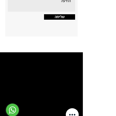
שליחה