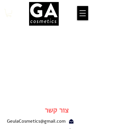
צור קשר
GeulaCosmetics@gmail.com