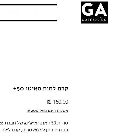
דף הבית
חנות המוצ
קרם לחות סאיטו 50+
מחיר
משלוח חינם מעל 200 ₪
בסדרה ניתן למצוא סרום, קרם לילה 