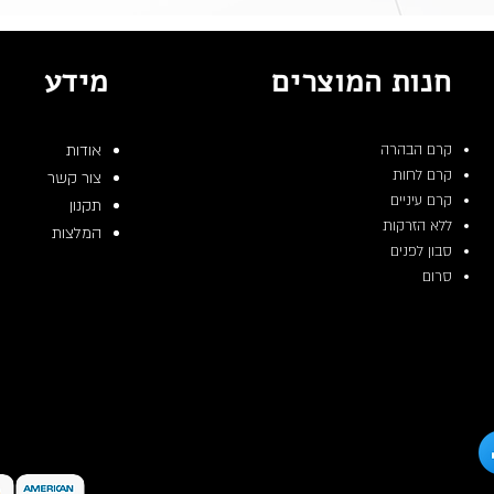
חנות המוצרים
מידע
קרם הבהרה
אודות
קרם לחות
צור קשר
קרם עיניים
תקנון
ללא הזרקות
המלצות
סבון לפנים
סרום