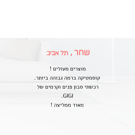
שחר ,
תל אביב
! מוצרים מעולים
.קוסמטיקה ברמה גבוהה ביותר
רכשתי סבון פנים וקרמים של
.GIGI
! מאוד ממליצה