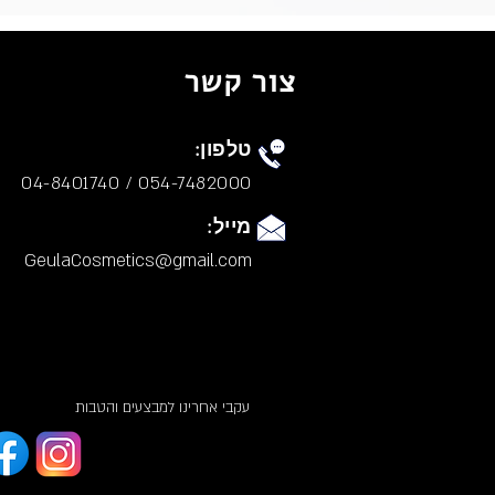
צור קשר
טלפון:
054-7482000 / 04-8401740
מייל:
GeulaCosmetics@gmail.com
עקבי אחרינו למבצעים והטבות