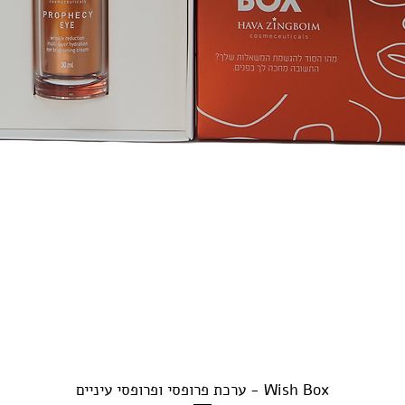
Wish Box - ערכת פרופסי ופרופסי עיניים
תצוגה מהירה