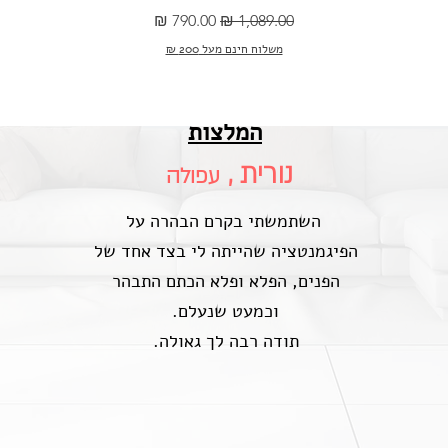
מחיר רגיל
מחיר מבצע
משלוח חינם מעל 200 ₪
המלצות
נורית ,
עפולה
השתמשתי בקרם הבהרה על
הפיגמנטציה שהייתה לי בצד אחד של
הפנים, הפלא ופלא הכתם התבהר
וכמעט שנעלם.
תודה רבה לך גאולה.