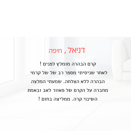
דניאל ,
חיפה
! קרם הבהרה מומלץ לפנים
לאחר שניסיתי מספר רב של של קרמי
הבהרה ללא הצלחה. שמעתי המלצה
מחברה על הקרם של פאוור לאב ובאמת
! השינוי קרה. ממליצה בחום