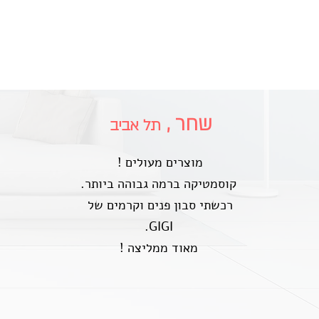
שחר ,
תל אביב
! מוצרים מעולים
.קוסמטיקה ברמה גבוהה ביותר
רכשתי סבון פנים וקרמים של
.GIGI
! מאוד ממליצה